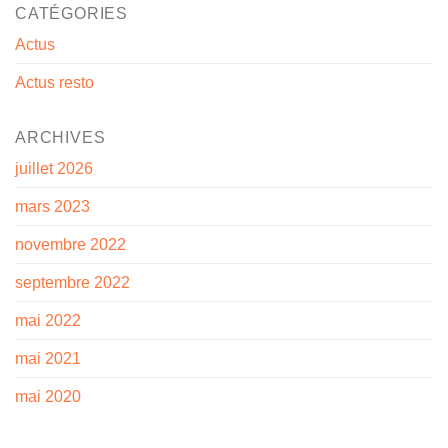
CATÉGORIES
Actus
Actus resto
ARCHIVES
juillet 2026
mars 2023
novembre 2022
septembre 2022
mai 2022
mai 2021
mai 2020