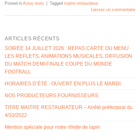
Posted in
Actus resto
|
Tagged
maitre restaurateur
Laissez un commentaire
ARTICLES RÉCENTS
SOIRÉE 14 JUILLET 2026 : REPAS CARTE OU MENU
LES REFLETS, ANIMATIONS MUSICALES, DIFFUSION
DU MATCH DEMI FINALE COUPE DU MONDE
FOOTBALL
HORAIRES D’ÉTÉ : OUVERT EN PLUS LE MARDI
NOS PRODUCTEURS FOURNISSEURS
TITRE MAITRE RESTAURATEUR – Arrêté préfectoral du
4/10/2022
Mention spéciale pour notre rillette de lapin