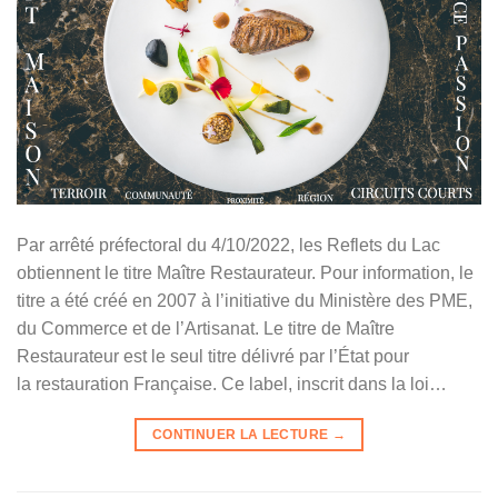
Par arrêté préfectoral du 4/10/2022, les Reflets du Lac
obtiennent le titre Maître Restaurateur. Pour information, le
titre a été créé en 2007 à l’initiative du Ministère des PME,
du Commerce et de l’Artisanat. Le titre de Maître
Restaurateur est le seul titre délivré par l’État pour
la restauration Française. Ce label, inscrit dans la loi…
CONTINUER LA LECTURE
→