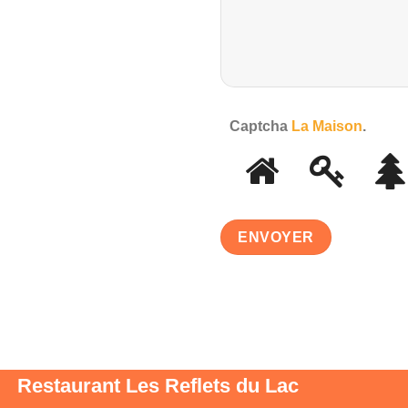
Captcha
La Maison
.
Restaurant Les Reflets du Lac