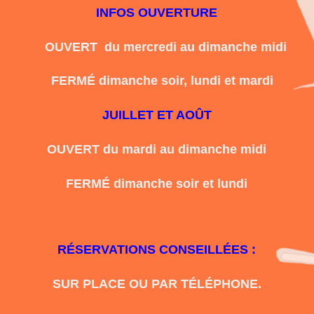
INFOS OUVERTURE
OUVERT du mercredi au dimanche midi
FERMÉ dimanche soir, lundi et mardi
JUILLET ET AOÛT
OUVERT du mardi au dimanche midi
FERMÉ
dimanche soir et lundi
RÉSERVATIONS CONSEILLÉES :
SUR PLACE OU PAR TÉLÉPHONE.