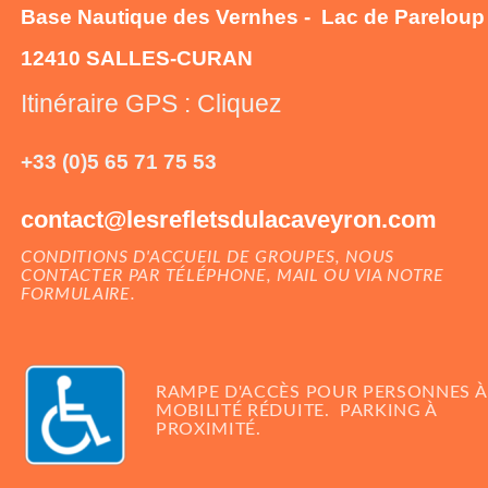
Base Nautique des Vernhes - Lac de Pareloup
12410 SALLES-CURAN
Itinéraire GPS : Cliquez
+33 (0)5 65 71 75 53
contact@lesrefletsdulacaveyron.com
CONDITIONS D'ACCUEIL DE GROUPES,
NOUS
CONTACTER
PAR TÉLÉPHONE, MAIL OU VIA NOTRE
FORMULAIRE.
RAMPE D'ACCÈS POUR PERSONNES À
MOBILITÉ RÉDUITE.
PARKING À
PROXIMITÉ.