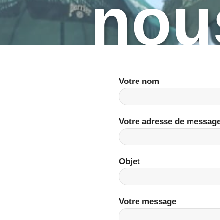
nou
Votre nom
Votre adresse de message
Objet
Votre message