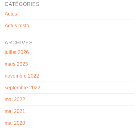
CATÉGORIES
Actus
Actus resto
ARCHIVES
juillet 2026
mars 2023
novembre 2022
septembre 2022
mai 2022
mai 2021
mai 2020