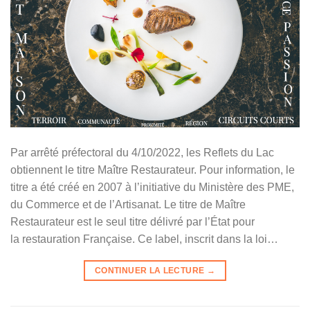
Par arrêté préfectoral du 4/10/2022, les Reflets du Lac
obtiennent le titre Maître Restaurateur. Pour information, le
titre a été créé en 2007 à l’initiative du Ministère des PME,
du Commerce et de l’Artisanat. Le titre de Maître
Restaurateur est le seul titre délivré par l’État pour
la restauration Française. Ce label, inscrit dans la loi…
CONTINUER LA LECTURE
→