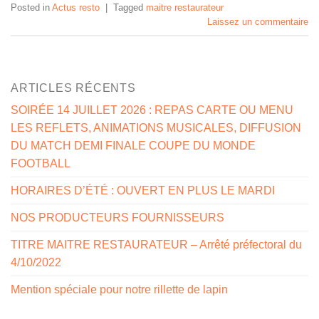
Posted in
Actus resto
|
Tagged
maitre restaurateur
Laissez un commentaire
ARTICLES RÉCENTS
SOIRÉE 14 JUILLET 2026 : REPAS CARTE OU MENU
LES REFLETS, ANIMATIONS MUSICALES, DIFFUSION
DU MATCH DEMI FINALE COUPE DU MONDE
FOOTBALL
HORAIRES D’ÉTÉ : OUVERT EN PLUS LE MARDI
NOS PRODUCTEURS FOURNISSEURS
TITRE MAITRE RESTAURATEUR – Arrêté préfectoral du
4/10/2022
Mention spéciale pour notre rillette de lapin