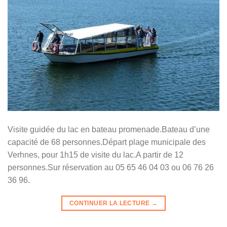
Visite guidée du lac en bateau promenade.Bateau d’une
capacité de 68 personnes.Départ plage municipale des
Verhnes, pour 1h15 de visite du lac.A partir de 12
personnes.Sur réservation au 05 65 46 04 03 ou 06 76 26
36 96.
CONTINUER LA LECTURE
→