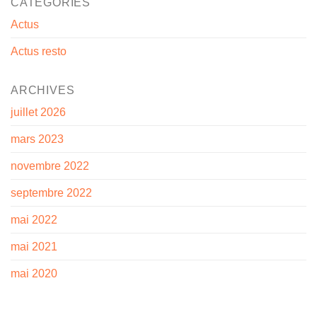
CATÉGORIES
Actus
Actus resto
ARCHIVES
juillet 2026
mars 2023
novembre 2022
septembre 2022
mai 2022
mai 2021
mai 2020