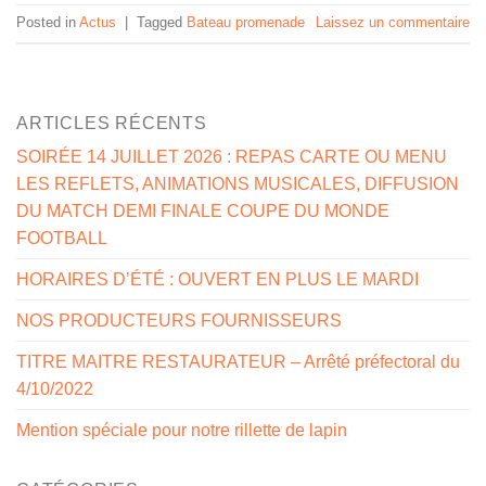
Posted in
Actus
|
Tagged
Bateau promenade
Laissez un commentaire
ARTICLES RÉCENTS
SOIRÉE 14 JUILLET 2026 : REPAS CARTE OU MENU
LES REFLETS, ANIMATIONS MUSICALES, DIFFUSION
DU MATCH DEMI FINALE COUPE DU MONDE
FOOTBALL
HORAIRES D’ÉTÉ : OUVERT EN PLUS LE MARDI
NOS PRODUCTEURS FOURNISSEURS
TITRE MAITRE RESTAURATEUR – Arrêté préfectoral du
4/10/2022
Mention spéciale pour notre rillette de lapin