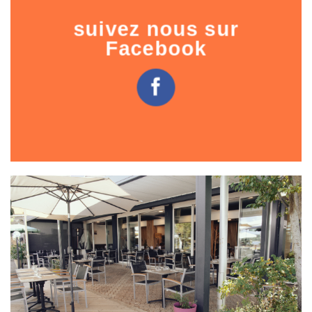
suivez nous sur
Facebook