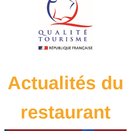
Actualités du
restaurant