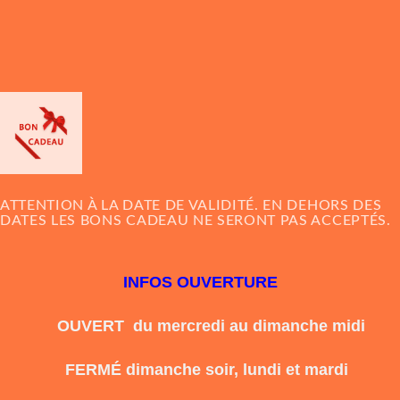
ATTENTION À LA DATE DE VALIDITÉ. EN DEHORS DES
DATES LES BONS CADEAU NE SERONT PAS ACCEPTÉS.
INFOS OUVERTURE
OUVERT du mercredi au dimanche midi
FERMÉ dimanche soir, lundi et mardi