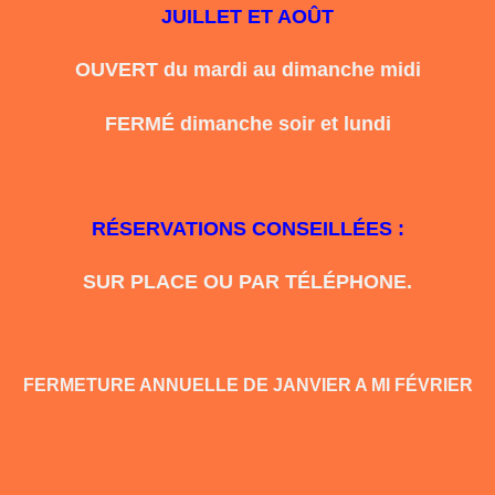
JUILLET ET AOÛT
OUVERT du mardi au dimanche midi
FERMÉ
dimanche soir et lundi
RÉSERVATIONS CONSEILLÉES :
SUR PLACE OU PAR TÉLÉPHONE.
FERMETURE ANNUELLE DE JANVIER A MI FÉVRIER