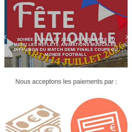
SOIRÉE 14 JUILLET 2026 : REPAS CARTE OU
MENU LES REFLETS, ANIMATIONS MUSICALES,
DIFFUSION DU MATCH DEMI FINALE COUPE DU
MONDE FOOTBALL
Nous acceptons les paiements par :