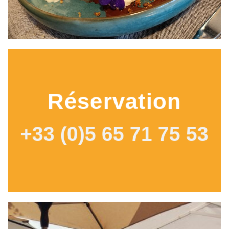
Réservation
+33 (0)5 65 71 75 53