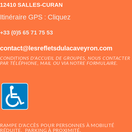
12410 SALLES-CURAN
Itinéraire GPS : Cliquez
+33 (0)5 65 71 75 53
contact@lesrefletsdulacaveyron.com
CONDITIONS D'ACCUEIL DE GROUPES,
NOUS CONTACTER
PAR TÉLÉPHONE, MAIL OU VIA NOTRE FORMULAIRE.
RAMPE D'ACCÈS POUR PERSONNES À MOBILITÉ
RÉDUITE.
PARKING À PROXIMITÉ.