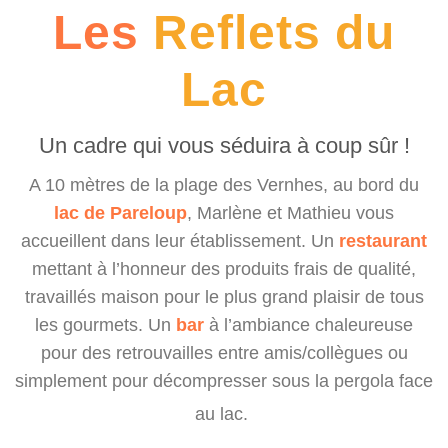
Les
Reflets du
Lac
Un cadre qui vous séduira à coup sûr !
A 10 mètres de la plage des Vernhes, au bord du
lac de Pareloup
, Marlène et Mathieu vous
accueillent dans leur établissement.
Un
restaurant
mettant à l’honneur des produits frais de qualité,
travaillés maison pour le plus grand plaisir de tous
les gourmets.
Un
bar
à l’ambiance chaleureuse
pour des retrouvailles entre amis/collègues ou
simplement pour décompresser sous la pergola face
au lac.