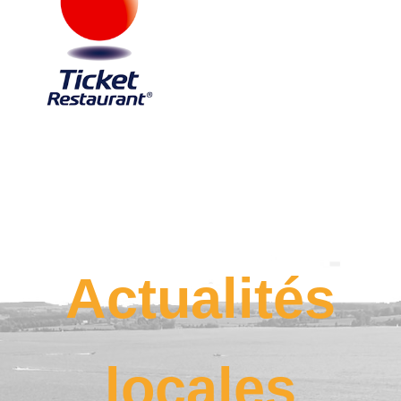
Actualités
locales